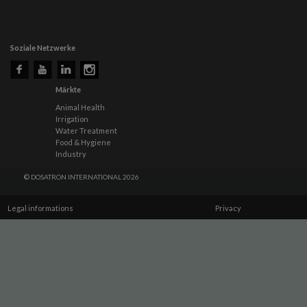
Soziale Netzwerke
Märkte
Animal Health
Irrigation
Water Treatment
Food & Hygiene
Industry
© DOSATRON INTERNATIONAL 2026
Legal informations
Privacy