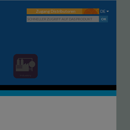
Zugang Distributoren
DE