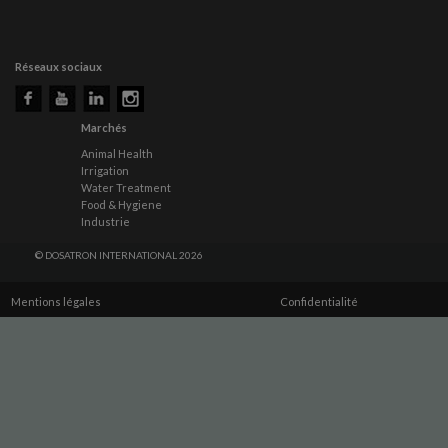
Réseaux sociaux
Marchés
Animal Health
Irrigation
Water Treatment
Food & Hygiene
Industrie
© DOSATRON INTERNATIONAL 2026
Mentions légales
Confidentialité