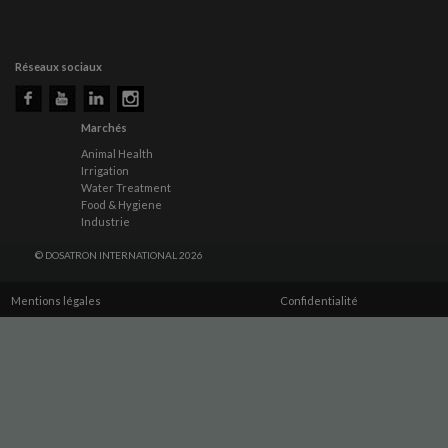
Réseaux sociaux
Marchés
Animal Health
Irrigation
Water Treatment
Food & Hygiene
Industrie
© DOSATRON INTERNATIONAL 2026
Mentions légales
Confidentialité