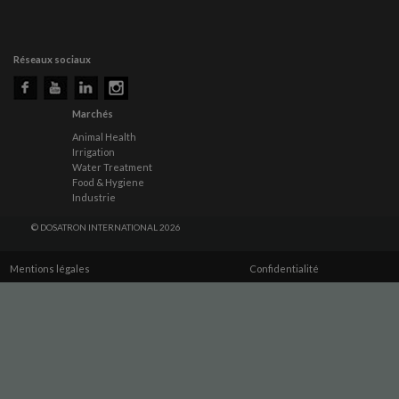
Réseaux sociaux
Marchés
Animal Health
Irrigation
Water Treatment
Food & Hygiene
Industrie
© DOSATRON INTERNATIONAL 2026
Mentions légales
Confidentialité