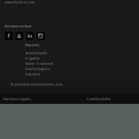
www.dosatron.com
Réseaux sociaux
Marchés
Animal Health
Irrigation
Water Treatment
Food & Hygiene
Industrie
© DOSATRON INTERNATIONAL 2026
Mentions légales
Confidentialité