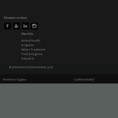
Réseaux sociaux
Marchés
Animal Health
Irrigation
Water Treatment
Food & Hygiene
Industrie
© DOSATRON INTERNATIONAL 2026
Mentions légales
Confidentialité