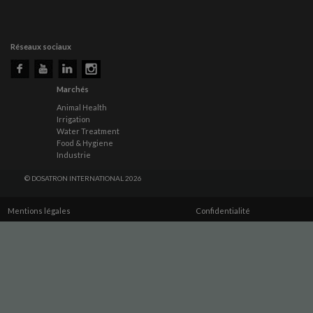
Réseaux sociaux
Marchés
Animal Health
Irrigation
Water Treatment
Food & Hygiene
Industrie
© DOSATRON INTERNATIONAL 2026
Mentions légales
Confidentialité