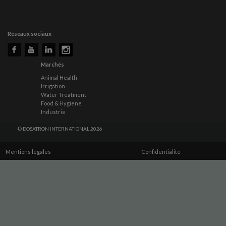
Réseaux sociaux
Marchés
Animal Health
Irrigation
Water Treatment
Food & Hygiene
Industrie
© DOSATRON INTERNATIONAL 2026
Mentions légales
Confidentialité