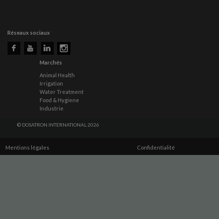
Réseaux sociaux
Marchés
Animal Health
Irrigation
Water Treatment
Food & Hygiene
Industrie
© DOSATRON INTERNATIONAL 2026
Mentions légales
Confidentialité