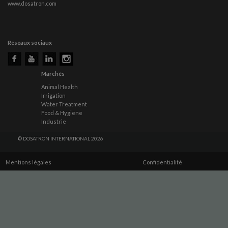
www.dosatron.com
Réseaux sociaux
Marchés
Animal Health
Irrigation
Water Treatment
Food & Hygiene
Industrie
© DOSATRON INTERNATIONAL 2026
Mentions légales
Confidentialité