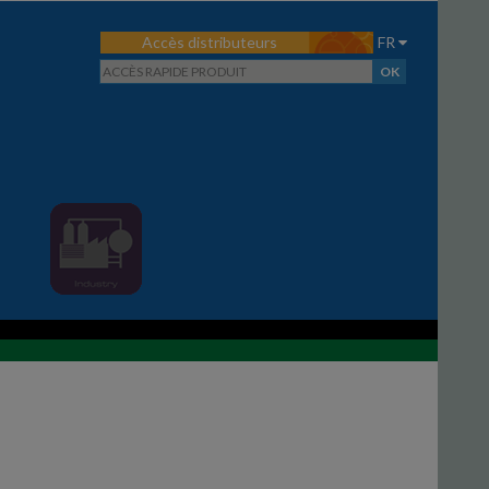
Accès distributeurs
FR