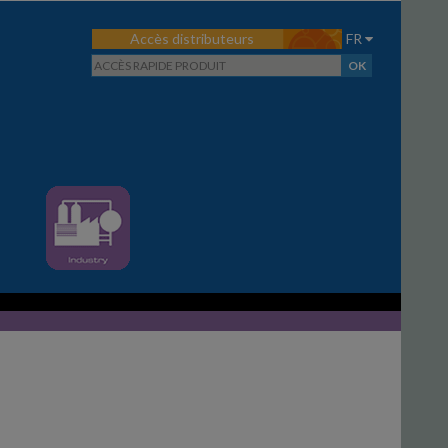
Accès distributeurs
FR