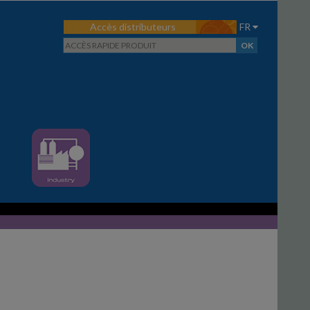
Accès distributeurs
FR