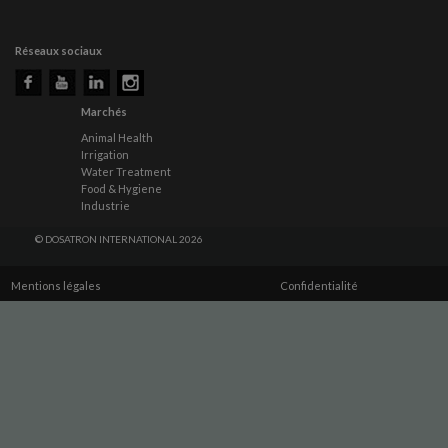
Réseaux sociaux
Marchés
Animal Health
Irrigation
Water Treatment
Food & Hygiene
Industrie
© DOSATRON INTERNATIONAL 2026
Mentions légales
Confidentialité